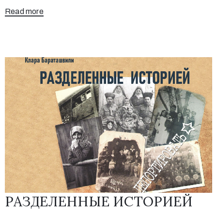
Read more
РАЗДЕЛЕННЫЕ ИСТОРИЕЙ