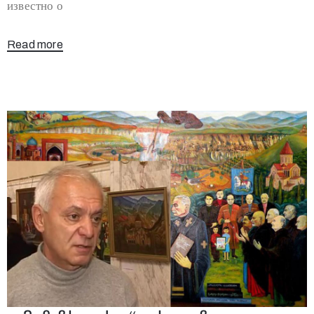
известно о
Read more