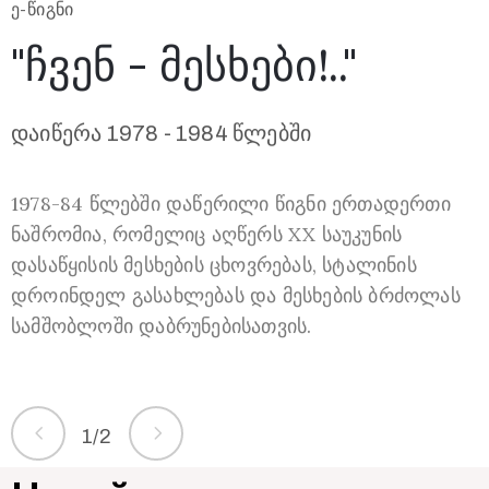
Ე-ᲬᲘᲒᲜᲘ
"ჩვენ - მესხები!.."
Ე
დაიწერა 1978 - 1984 წლებში
1978-84 წლებში დაწერილი წიგნი ერთადერთი
ნაშრომია, რომელიც აღწერს XX საუკუნის
ლ
დასაწყისის მესხების ცხოვრებას, სტალინის
დროინდელ გასახლებას და მესხების ბრძოლას
დ
სამშობლოში დაბრუნებისათვის.