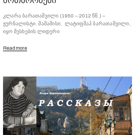
მოთხრობები
კლარა ბარათაშვილი (1950 – 2012 წწ.) –
ჟურნალისტი. მამამისი, ლატიფშაჰ ბარათაშვილი,
იყო მესხების ლიდერი
Read more