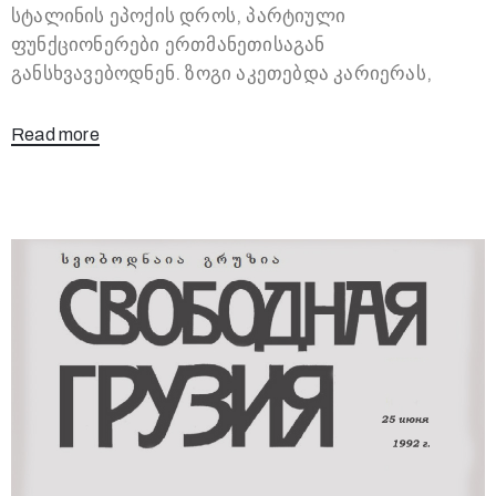
სტალინის ეპოქის დროს, პარტიული
ფუნქციონერები ერთმანეთისაგან
განსხვავებოდნენ. ზოგი აკეთებდა კარიერას,
Read more