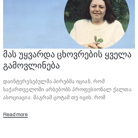
მას უყვარდა ცხოვრების ყველა
გამოვლინება
დაინტერესებულმა პირებმა იციან, რომ
საქართველოში არსებობს პროფესიონალ ქალთა
ასოციაცია. მაგრამ ცოტამ თუ იცის, რომ
Read more