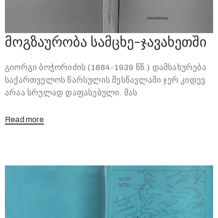
მოგზაურობა სამცხე-ჯავახეთში
გიორგი ბოჭორიძის (1884-1939 წწ.) დამსახურება
საქართველოს წარსულის შესწავლაში ჯერ კიდევ
არაა სრულად დაფასებული. მას
Read more