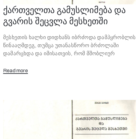
ქართველთა გამუსლიმება და
გვარის შეცვლა მესხეთში
მესხეთის ხალხი დიდხანს იბრძოდა დამპყრობლის
წინააღმდეგ, თუმცა უთანასწორო ბრძოლაში
დამარცხდა და იმისათვის, რომ მშობლიურ
Read more