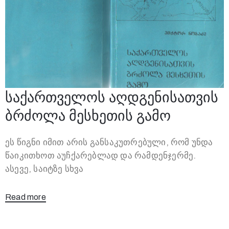
საქართველოს აღდგენისათვის
ბრძოლა მესხეთის გამო
ეს წიგნი იმით არის განსაკუთრებული, რომ უნდა
წაიკითხოთ აუჩქარებლად და რამდენჯერმე.
ასევე, საიტზე სხვა
Read more