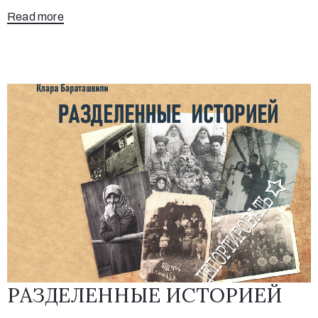
Read more
РАЗДЕЛЕННЫЕ ИСТОРИЕЙ