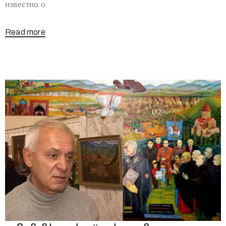
известно о
Read more