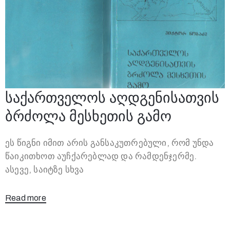
საქართველოს აღდგენისათვის
ბრძოლა მესხეთის გამო
ეს წიგნი იმით არის განსაკუთრებული, რომ უნდა
წაიკითხოთ აუჩქარებლად და რამდენჯერმე.
ასევე, საიტზე სხვა
Read more