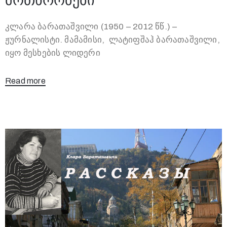
მოთხრობები
კლარა ბარათაშვილი (1950 – 2012 წწ.) –
ჟურნალისტი. მამამისი, ლატიფშაჰ ბარათაშვილი,
იყო მესხების ლიდერი
Read more