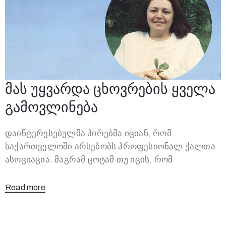
მას უყვარდა ცხოვრების ყველა
გამოვლინება
დაინტერესებულმა პირებმა იციან, რომ
საქართველოში არსებობს პროფესიონალ ქალთა
ასოციაცია. მაგრამ ცოტამ თუ იცის, რომ
Read more