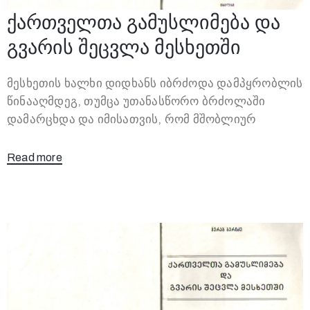
ქართველთა გამუსლიმება და
გვარის შეცვლა მესხეთში
მესხეთის ხალხი დიდხანს იბრძოდა დამპყრობლის
წინააღმდეგ, თუმცა უთანასწორო ბრძოლაში
დამარცხდა და იმისათვის, რომ მშობლიურ
Read more