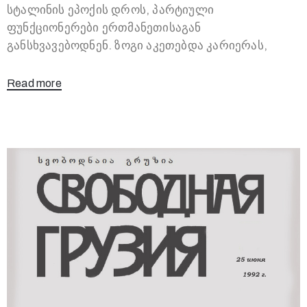
სტალინის ეპოქის დროს, პარტიული
ფუნქციონერები ერთმანეთისაგან
განსხვავებოდნენ. ზოგი აკეთებდა კარიერას,
Read more