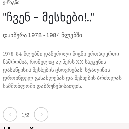
Ე-ᲬᲘᲒᲜᲘ
"ჩვენ - მესხები!.."
Ე
დაიწერა 1978 - 1984 წლებში
1978-84 წლებში დაწერილი წიგნი ერთადერთი
ნაშრომია, რომელიც აღწერს XX საუკუნის
ლ
დასაწყისის მესხების ცხოვრებას, სტალინის
დროინდელ გასახლებას და მესხების ბრძოლას
დ
სამშობლოში დაბრუნებისათვის.