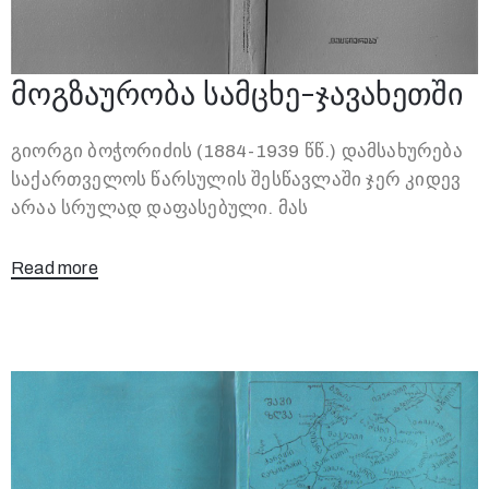
მოგზაურობა სამცხე-ჯავახეთში
გიორგი ბოჭორიძის (1884-1939 წწ.) დამსახურება
საქართველოს წარსულის შესწავლაში ჯერ კიდევ
არაა სრულად დაფასებული. მას
Read more