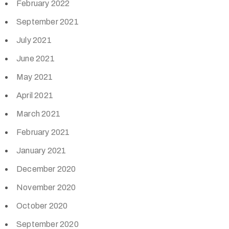
February 2022
September 2021
July 2021
June 2021
May 2021
April 2021
March 2021
February 2021
January 2021
December 2020
November 2020
October 2020
September 2020