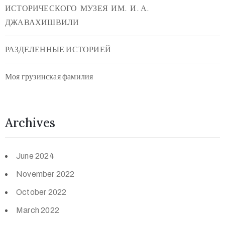
ИСТОРИЧЕСКОГО МУЗЕЯ ИМ. И. А.
ДЖАВАХИШВИЛИ
РАЗДЕЛЕННЫЕ ИСТОРИЕЙ
Моя грузинская фамилия
Archives
June 2024
November 2022
October 2022
March 2022