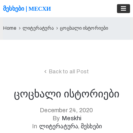
ᲛᲔᲡᲮᲔᲑᲘ | МЕСХИ
Home
ლიტერატურა
ცოცხალი ისტორიები
Back to all Post
ცოცხალი ისტორიები
December 24, 2020
By
Meskhi
In
Ლიტერატურა
‚
Მესხები