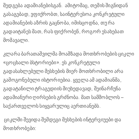
შედგება ადამიანებისგან. ამიტომაც, თემის შიგნიდან
გასაგებად, ვფიქრობთ, საინტერესოა კონკრეტული
ადამიანების აზრის გაცნობა, იმისცოდნა, თუ რა
გადაიტანეს მათ, რას ფიქრობენ, როგორ ესახებათ
მომავალი.
კლარა ბარათაშვილმა მოამზადა მოთხრობების ციკლი
«ცოცხალი ბსტორიები». ეს კონკრეტული
გადასახლებული მესხების მიერ მოთხრობილი არა
გამოგონებული ისტორიებია. ყველა ამ ადამიანმა,
გადატანილი ტრაგედიის მიუხედავად, შეინარჩუნა
ადამიანური ღირსების გრძნობა. მათ სამშობლოს –
საქართველოს სიყვარულიც აერთიანებს.
ციკლში შევიდა შემდეგი მესხების ინტერვიუები და
მოთხრობები: