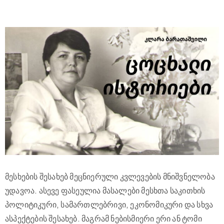
მესხების შესახებ მეცნიერული კვლევების მნიშვნელობა
უდავოა. ასევე ფასეულია მასალები მესხთა საკითხის
პოლიტიკური, სამართლებრივი, ეკონომიკური და სხვა
ასპექტების შესახებ. მაგრამ ნებისმიერი ერი ან ტომი